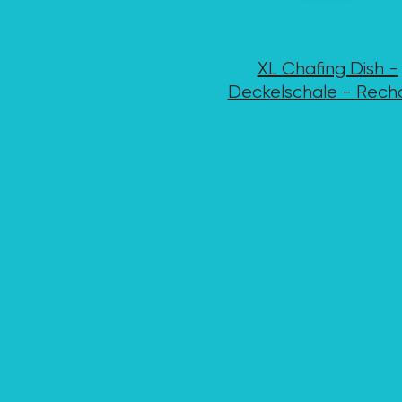
XL Chafing Dish -
Deckelschale - Rech