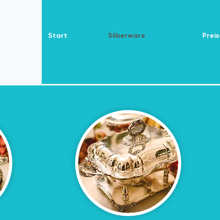
Start
Silberware
Preis