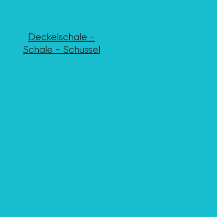
Deckelschale -
Schale - Schüssel