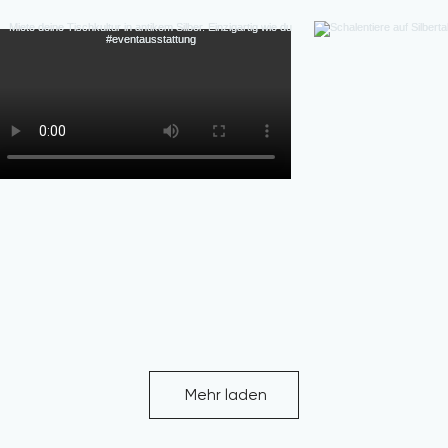
Mehr laden