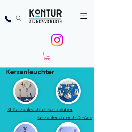
Kerzenleuchter
XL Kerzenleuchter Kandelaber
Kerzenleuchter 3-/5-Arm