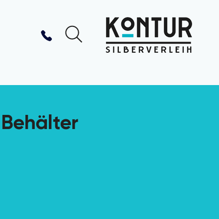
 Behälter