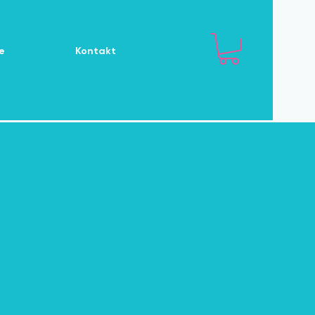
e
Kontakt