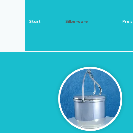
Start
Silberware
Preis