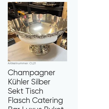
Artikelnummer: CL21
Champagner
Kühler Silber
Sekt Tisch
Flasch Catering