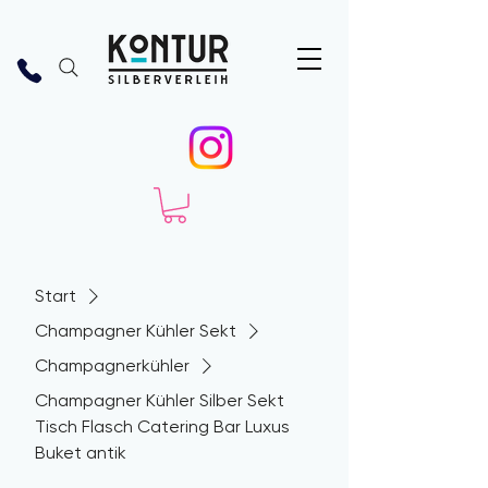
Start
Champagner Kühler Sekt
Champagnerkühler
Champagner Kühler Silber Sekt
Tisch Flasch Catering Bar Luxus
Buket antik