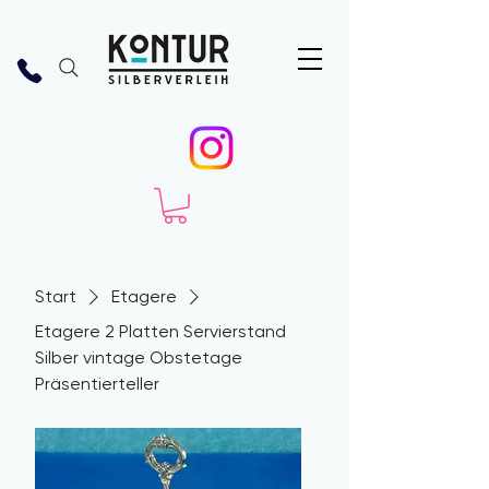
Start
Etagere
Etagere 2 Platten Servierstand
Silber vintage Obstetage
Präsentierteller