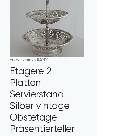
Artikelnummer: Et2M14
Etagere 2
Platten
Servierstand
Silber vintage
Obstetage
Präsentierteller