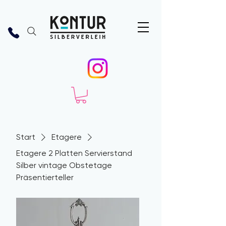
Start
Etagere
Etagere 2 Platten Servierstand
Silber vintage Obstetage
Präsentierteller