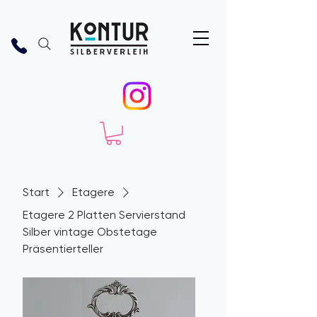
Start
Etagere
Etagere 2 Platten Servierstand
Silber vintage Obstetage
Präsentierteller