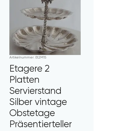
Artikelnummer: Et2M15
Etagere 2
Platten
Servierstand
Silber vintage
Obstetage
Präsentierteller