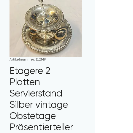
Artikelnummer: Et2M9
Etagere 2
Platten
Servierstand
Silber vintage
Obstetage
Präsentierteller