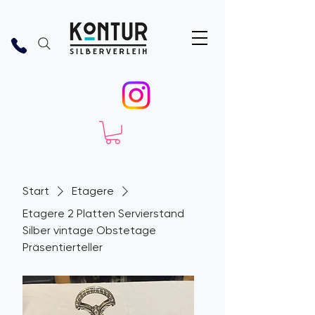
Start
Etagere
Etagere 2 Platten Servierstand
Silber vintage Obstetage
Präsentierteller