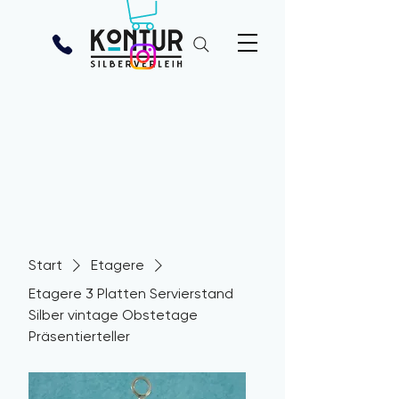
Start
Etagere
Etagere 3 Platten Servierstand
Silber vintage Obstetage
Präsentierteller