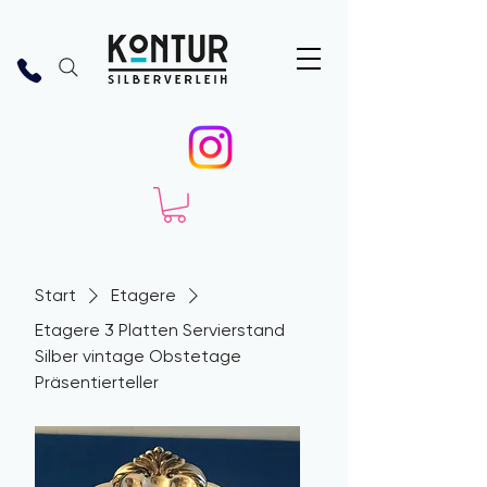
Start
Etagere
Etagere 3 Platten Servierstand
Silber vintage Obstetage
Präsentierteller