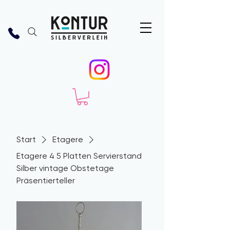
Start
Etagere
Etagere 4 5 Platten Servierstand
Silber vintage Obstetage
Präsentierteller