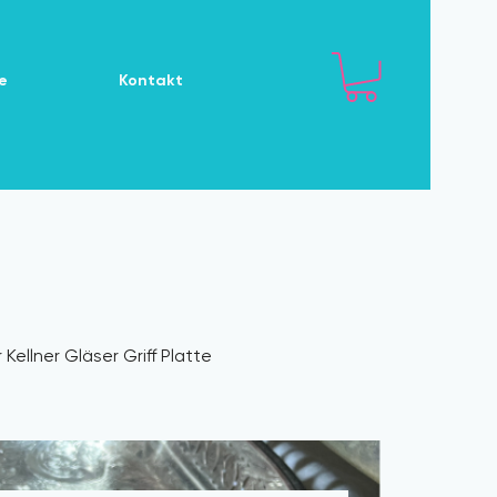
e
Kontakt
Kellner Gläser Griff Platte