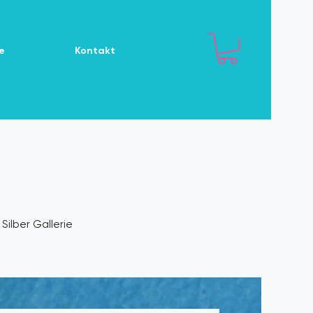
e
Kontakt
Silber Gallerie