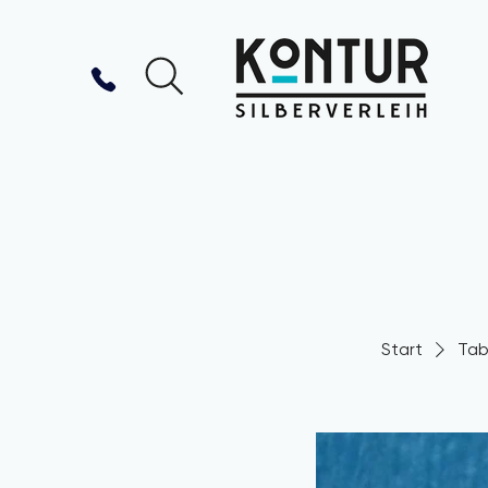
Start
Tab