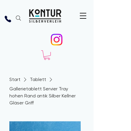
Start
Tablett
Gallerietablett Servier Tray
hohen Rand antik Silber Kellner
Gläser Griff