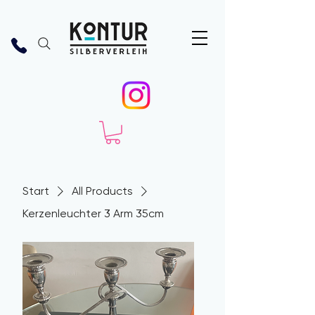
Start
All Products
Kerzenleuchter 3 Arm 35cm