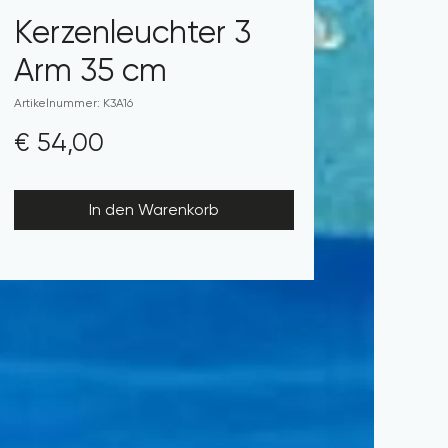
Kerzenleuchter 3
Arm 35 cm
Artikelnummer: K3A16
Preis
€ 54,00
In den Warenkorb