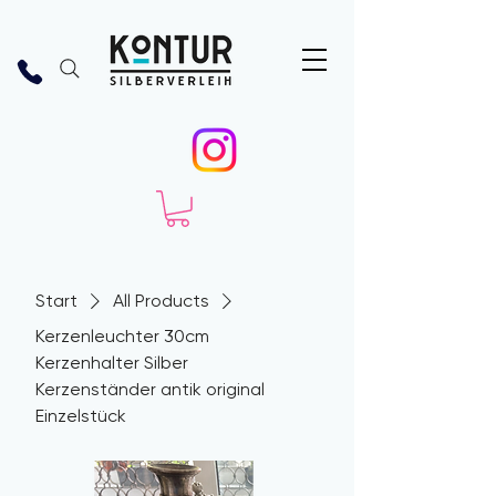
Start
All Products
Kerzenleuchter 30cm
Kerzenhalter Silber
Kerzenständer antik original
Einzelstück