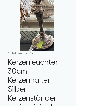
Artikelnummer: K14
Kerzenleuchter
30cm
Kerzenhalter
Silber
Kerzenständer