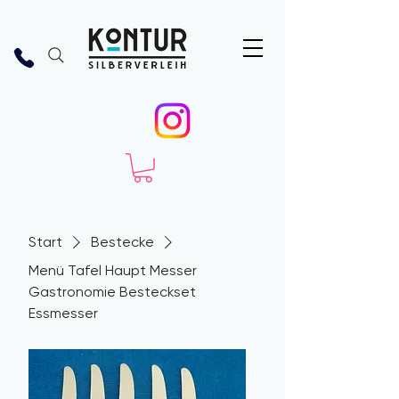
Start
Bestecke
Menü Tafel Haupt Messer
Gastronomie Besteckset
Essmesser