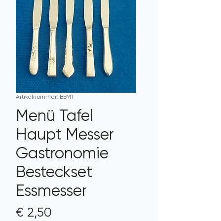
Artikelnummer: BEM1
Menü Tafel
Haupt Messer
Gastronomie
Besteckset
Essmesser
Preis
€ 2,50