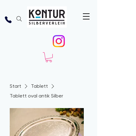
Start
Tablett
Tablett oval antik Silber