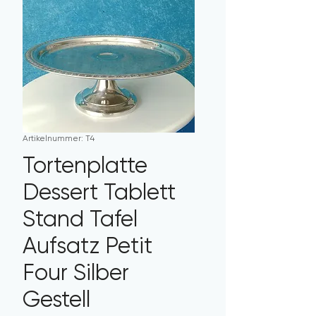
Artikelnummer: T4
Tortenplatte
Dessert Tablett
Stand Tafel
Aufsatz Petit
Four Silber
Gestell