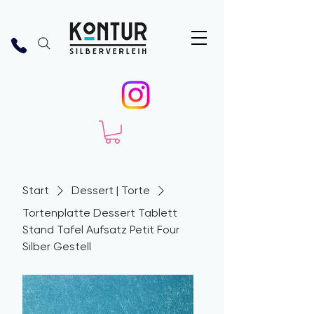
Start
Dessert | Torte
Tortenplatte Dessert Tablett
Stand Tafel Aufsatz Petit Four
Silber Gestell