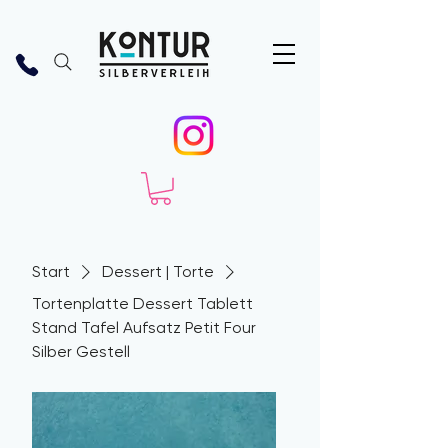
Start
Dessert | Torte
Tortenplatte Dessert Tablett
Stand Tafel Aufsatz Petit Four
Silber Gestell