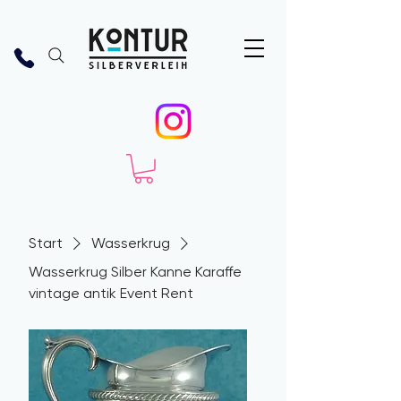
Start
Wasserkrug
Wasserkrug Silber Kanne Karaffe
vintage antik Event Rent