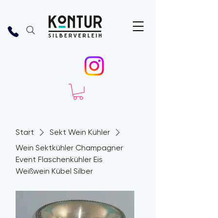
Start
Sekt Wein Kühler
Wein Sektkühler Champagner
Event Flaschenkühler Eis
Weißwein Kübel Silber