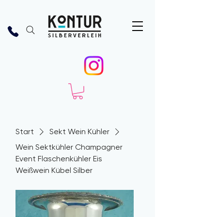
Start
Sekt Wein Kühler
Wein Sektkühler Champagner
Event Flaschenkühler Eis
Weißwein Kübel Silber