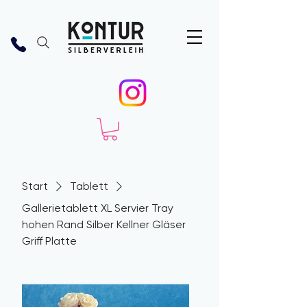
Start
Tablett
Gallerietablett XL Servier Tray
hohen Rand Silber Kellner Gläser
Griff Platte