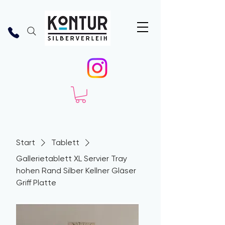
Start
Tablett
Gallerietablett XL Servier Tray
hohen Rand Silber Kellner Gläser
Griff Platte