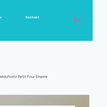
e
Kontakt
elaufsatz Petit Four Empire